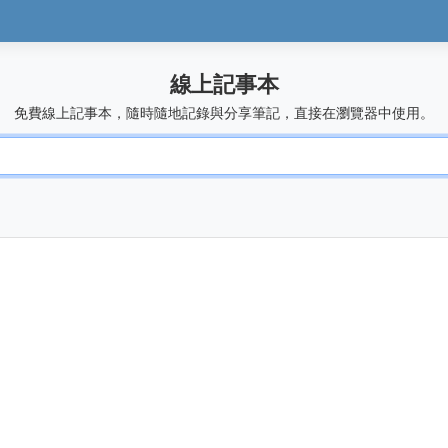
線上記事本
免費線上記事本，隨時隨地記錄與分享筆記，直接在瀏覽器中使用。