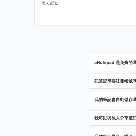
個人資訊。
aNotepad 是免費的
記筆記需要註冊帳號
我的筆記會自動儲存
我可以與他人分享筆