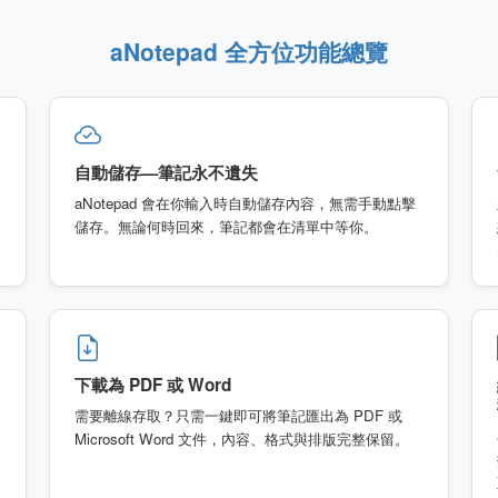
aNotepad 全方位功能總覽
自動儲存—筆記永不遺失
aNotepad 會在你輸入時自動儲存內容，無需手動點擊
儲存。無論何時回來，筆記都會在清單中等你。
下載為 PDF 或 Word
需要離線存取？只需一鍵即可將筆記匯出為 PDF 或
Microsoft Word 文件，內容、格式與排版完整保留。